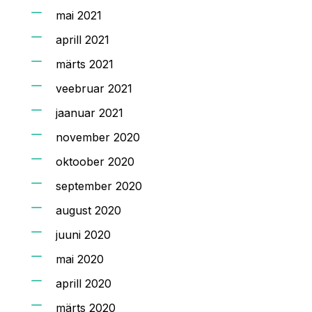
mai 2021
aprill 2021
märts 2021
veebruar 2021
jaanuar 2021
november 2020
oktoober 2020
september 2020
august 2020
juuni 2020
mai 2020
aprill 2020
märts 2020