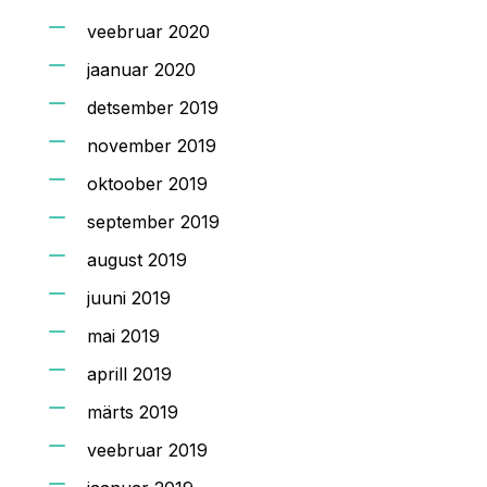
veebruar 2020
jaanuar 2020
detsember 2019
november 2019
oktoober 2019
september 2019
august 2019
juuni 2019
mai 2019
aprill 2019
märts 2019
veebruar 2019