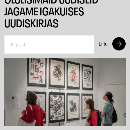
JAGAME IGAKUISES
UUDISKIRJAS
Liitu