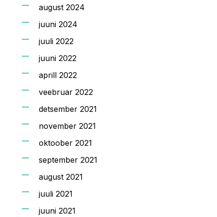
august 2024
juuni 2024
juuli 2022
juuni 2022
aprill 2022
veebruar 2022
detsember 2021
november 2021
oktoober 2021
september 2021
august 2021
juuli 2021
juuni 2021