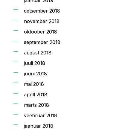
jaanuar 2019
detsember 2018
november 2018
oktoober 2018
september 2018
august 2018
juuli 2018
juuni 2018
mai 2018
aprill 2018
märts 2018
veebruar 2018
jaanuar 2018