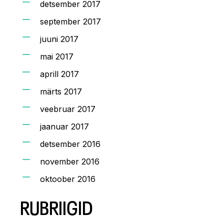
detsember 2017
september 2017
juuni 2017
mai 2017
aprill 2017
märts 2017
veebruar 2017
jaanuar 2017
detsember 2016
november 2016
oktoober 2016
RUBRIIGID