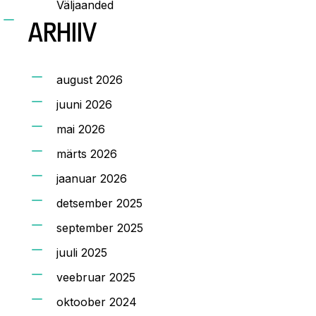
Väljaanded
ARHIIV
august 2026
juuni 2026
mai 2026
märts 2026
jaanuar 2026
detsember 2025
september 2025
juuli 2025
veebruar 2025
oktoober 2024