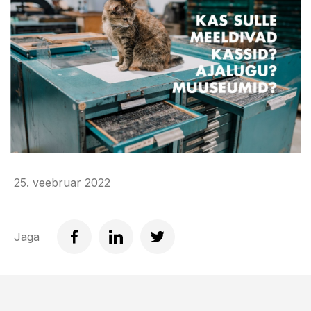
25. veebruar 2022
Jaga