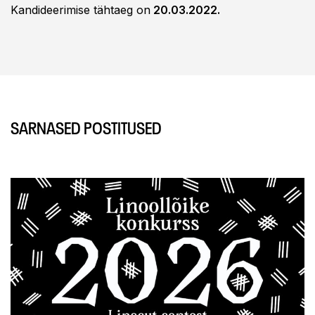
Kandideerimise tähtaeg on
20.03.2022.
SARNASED POSTITUSED