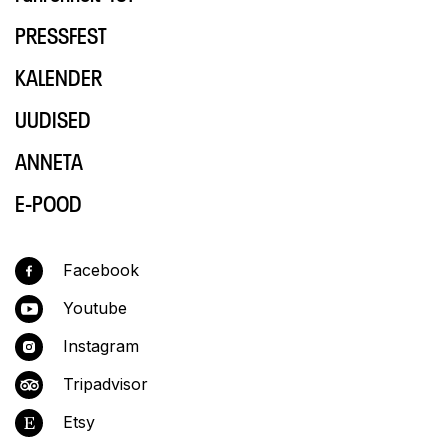
PRESSFEST
KALENDER
UUDISED
ANNETA
E-POOD
Facebook
Youtube
Instagram
Tripadvisor
Etsy