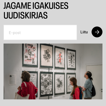
JAGAME IGAKUISES
UUDISKIRJAS
Liitu