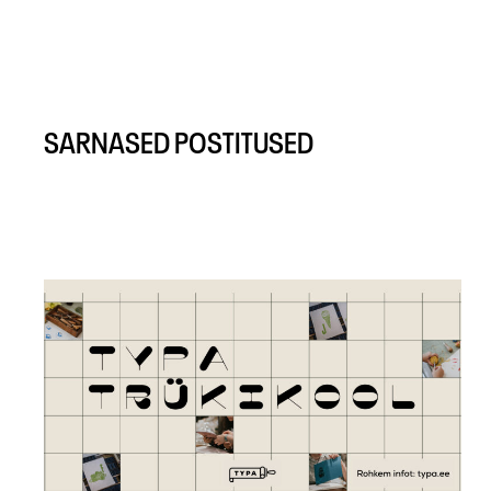
SARNASED POSTITUSED