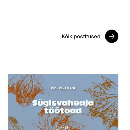
Kõik postitused