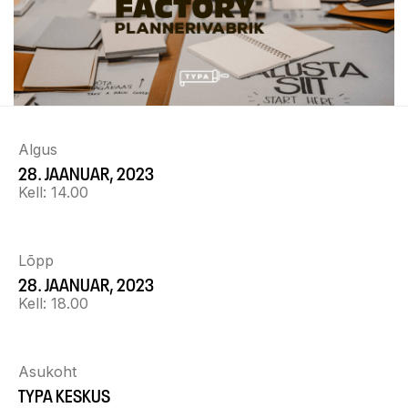
Algus
28. JAANUAR, 2023
Kell:
14.00
Lõpp
28. JAANUAR, 2023
Kell:
18.00
Asukoht
TYPA KESKUS