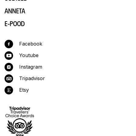
ANNETA
E-POOD
Facebook
Youtube
Instagram
Tripadvisor
Etsy